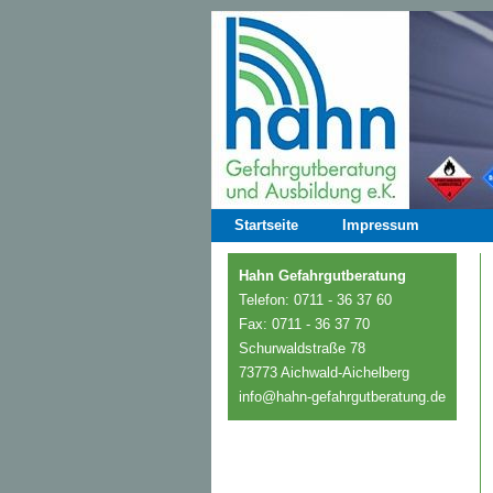
Startseite
Impressum
Hahn Gefahrgutberatung
Telefon: 0711 - 36 37 60
Fax: 0711 - 36 37 70
Schurwaldstraße 78
73773 Aichwald-Aichelberg
info@hahn-gefahrgutberatung.de